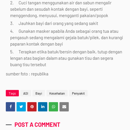
Cuci tangan menggunakan air dan sabun mengalir
sebelum dan sesudah kontak dengan bayi, seperti
menggendong, menyusui, mengganti pakaian/popok
Jauhkan bayi dari orang yang sedang sakit
Gunakan masker apabila Anda sebagai orang tua atau
pengasuh sedang mengalami gejala batuk/pilek, dan kurangi
paparan kontak dengan bayi
Terapkan etika batuk/bersin dengan baik, tutup dengan
lengan atas bagian dalam atau gunakan tisu dan segera
buang tisu tersebut
sumber foto : republika
Tags
ASI
Bayi
Kesehatan
Penyakit
POST A COMMENT