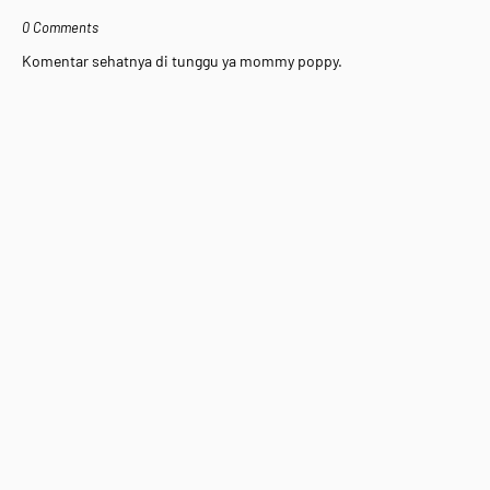
0 Comments
Komentar sehatnya di tunggu ya mommy poppy.