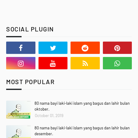
SOCIAL PLUGIN
MOST POPULAR
80 nama bayi laki-laki islam yang bagus dan lahir bulan
oktober.
October 01, 2019
80 nama bayi laki-laki islam yang bagus dan lahir bulan
desember.