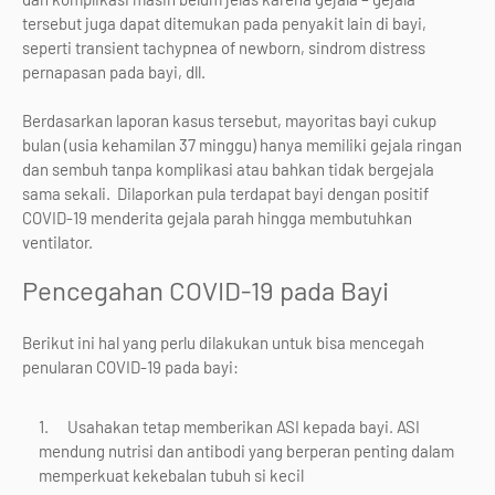
tersebut juga dapat ditemukan pada penyakit lain di bayi,
seperti transient tachypnea of newborn, sindrom distress
pernapasan pada bayi, dll.
Berdasarkan laporan kasus tersebut, mayoritas bayi cukup
bulan (usia kehamilan 37 minggu) hanya memiliki gejala ringan
dan sembuh tanpa komplikasi atau bahkan tidak bergejala
sama sekali. Dilaporkan pula terdapat bayi dengan positif
COVID-19 menderita gejala parah hingga membutuhkan
ventilator.
Pencegahan COVID-19 pada Bayi
Berikut ini hal yang perlu dilakukan untuk bisa mencegah
penularan COVID-19 pada bayi:
Usahakan tetap memberikan ASI kepada bayi. ASI
mendung nutrisi dan antibodi yang berperan penting dalam
memperkuat kekebalan tubuh si kecil