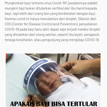
Mungkinkah bayi terkena virus Covid-19? jawabannya adalah
mungkin tapi bukan ditularkan vertikal dari ibu hamil kepada
bayi, tapi lebih dari orang lain yang berdekatan dengan bayi.
Karena covid ini hanya menularkan dari droplet. Dilansir dari
CDC (Center for Disease Control and Prevention), penyebaran
COVID-19 pada bayi baru lahir dapat saja terjadi melalui droplet
yang ditularkan dari orang sekitar, seperti ibu/ayah, pengasuh,
tenaga kesehatan, atau pengunjung yang mengidap COVID-19.