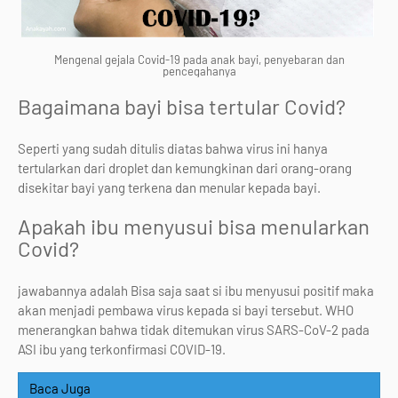
Mengenal gejala Covid-19 pada anak bayi, penyebaran dan
pencegahanya
Bagaimana bayi bisa tertular Covid?
Seperti yang sudah ditulis diatas bahwa virus ini hanya
tertularkan dari droplet dan kemungkinan dari orang-orang
disekitar bayi yang terkena dan menular kepada bayi.
Apakah ibu menyusui bisa menularkan
Covid?
jawabannya adalah Bisa saja saat si ibu menyusui positif maka
akan menjadi pembawa virus kepada si bayi tersebut. WHO
menerangkan bahwa tidak ditemukan virus SARS-CoV-2 pada
ASI ibu yang terkonfirmasi COVID-19.
Baca Juga