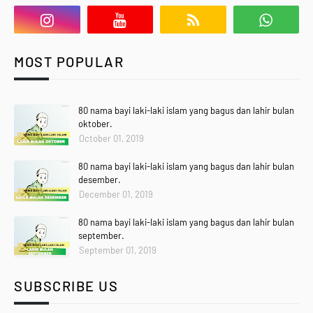
MOST POPULAR
80 nama bayi laki-laki islam yang bagus dan lahir bulan
oktober.
October 01, 2019
80 nama bayi laki-laki islam yang bagus dan lahir bulan
desember.
December 01, 2019
80 nama bayi laki-laki islam yang bagus dan lahir bulan
september.
September 01, 2019
SUBSCRIBE US