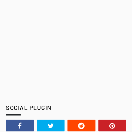
SOCIAL PLUGIN