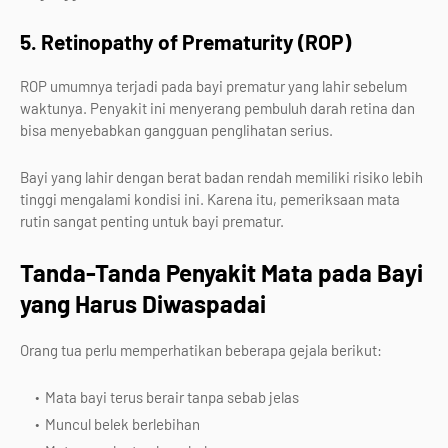
5. Retinopathy of Prematurity (ROP)
ROP umumnya terjadi pada bayi prematur yang lahir sebelum
waktunya. Penyakit ini menyerang pembuluh darah retina dan
bisa menyebabkan gangguan penglihatan serius.
Bayi yang lahir dengan berat badan rendah memiliki risiko lebih
tinggi mengalami kondisi ini. Karena itu, pemeriksaan mata
rutin sangat penting untuk bayi prematur.
Tanda-Tanda Penyakit Mata pada Bayi
yang Harus Diwaspadai
Orang tua perlu memperhatikan beberapa gejala berikut:
Mata bayi terus berair tanpa sebab jelas
Muncul belek berlebihan