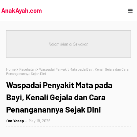
AnakAyah.com
Kolom Iklan di Sewakan
Home
Kesehatan
Waspadai Penyakit Mata pada Bayi, Kenali Gejala dan Cara
Penanganannya Sejak Dini
Waspadai Penyakit Mata pada
Bayi, Kenali Gejala dan Cara
Penanganannya Sejak Dini
Om Yosep
May 19, 2026