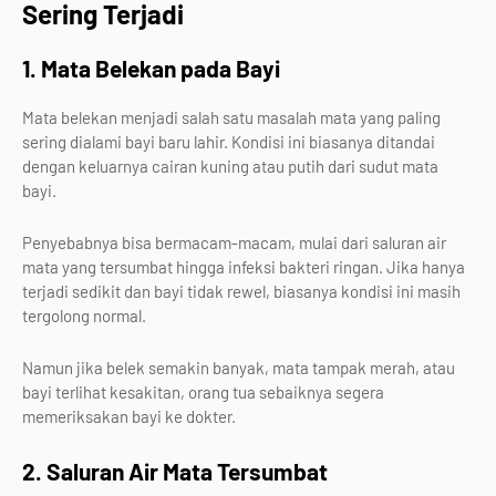
Sering Terjadi
1. Mata Belekan pada Bayi
Mata belekan menjadi salah satu masalah mata yang paling
sering dialami bayi baru lahir. Kondisi ini biasanya ditandai
dengan keluarnya cairan kuning atau putih dari sudut mata
bayi.
Penyebabnya bisa bermacam-macam, mulai dari saluran air
mata yang tersumbat hingga infeksi bakteri ringan. Jika hanya
terjadi sedikit dan bayi tidak rewel, biasanya kondisi ini masih
tergolong normal.
Namun jika belek semakin banyak, mata tampak merah, atau
bayi terlihat kesakitan, orang tua sebaiknya segera
memeriksakan bayi ke dokter.
2. Saluran Air Mata Tersumbat