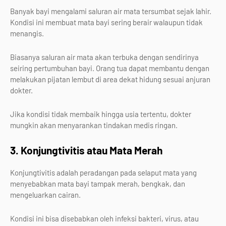
Banyak bayi mengalami saluran air mata tersumbat sejak lahir.
Kondisi ini membuat mata bayi sering berair walaupun tidak
menangis.
Biasanya saluran air mata akan terbuka dengan sendirinya
seiring pertumbuhan bayi. Orang tua dapat membantu dengan
melakukan pijatan lembut di area dekat hidung sesuai anjuran
dokter.
Jika kondisi tidak membaik hingga usia tertentu, dokter
mungkin akan menyarankan tindakan medis ringan.
3. Konjungtivitis atau Mata Merah
Konjungtivitis adalah peradangan pada selaput mata yang
menyebabkan mata bayi tampak merah, bengkak, dan
mengeluarkan cairan.
Kondisi ini bisa disebabkan oleh infeksi bakteri, virus, atau