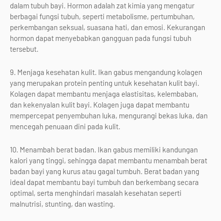
dalam tubuh bayi. Hormon adalah zat kimia yang mengatur
berbagai fungsi tubuh, seperti metabolisme, pertumbuhan,
perkembangan seksual, suasana hati, dan emosi. Kekurangan
hormon dapat menyebabkan gangguan pada fungsi tubuh
tersebut.
9. Menjaga kesehatan kulit. Ikan gabus mengandung kolagen
yang merupakan protein penting untuk kesehatan kulit bayi.
Kolagen dapat membantu menjaga elastisitas, kelembaban,
dan kekenyalan kulit bayi. Kolagen juga dapat membantu
mempercepat penyembuhan luka, mengurangi bekas luka, dan
mencegah penuaan dini pada kulit.
10. Menambah berat badan. Ikan gabus memiliki kandungan
kalori yang tinggi, sehingga dapat membantu menambah berat
badan bayi yang kurus atau gagal tumbuh. Berat badan yang
ideal dapat membantu bayi tumbuh dan berkembang secara
optimal, serta menghindari masalah kesehatan seperti
malnutrisi, stunting, dan wasting.