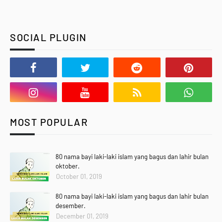
SOCIAL PLUGIN
MOST POPULAR
80 nama bayi laki-laki islam yang bagus dan lahir bulan
oktober.
October 01, 2019
80 nama bayi laki-laki islam yang bagus dan lahir bulan
desember.
December 01, 2019