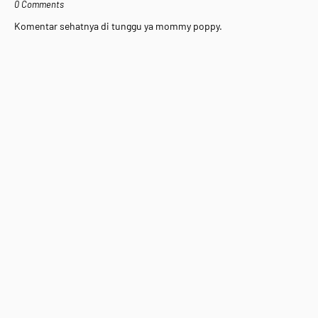
0 Comments
Komentar sehatnya di tunggu ya mommy poppy.