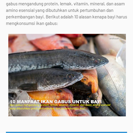
gabus mengandung protein, lemak, vitamin, mineral, dan asam
amino esensial yang dibutuhkan untuk pertumbuhan dan
perkembangan bayi. Berikut adalah 10 alasan kenapa bayi harus
mengkonsumsi ikan gabus: