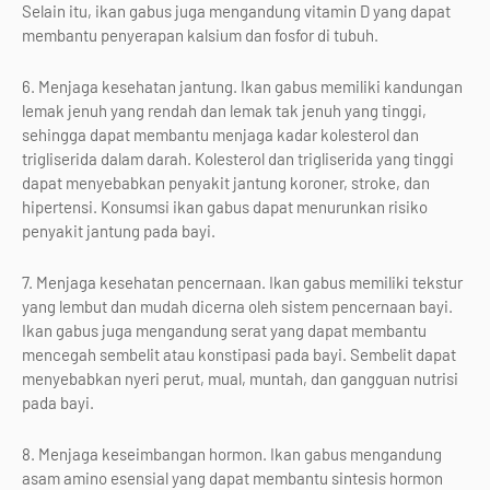
Selain itu, ikan gabus juga mengandung vitamin D yang dapat
membantu penyerapan kalsium dan fosfor di tubuh.
6. Menjaga kesehatan jantung. Ikan gabus memiliki kandungan
lemak jenuh yang rendah dan lemak tak jenuh yang tinggi,
sehingga dapat membantu menjaga kadar kolesterol dan
trigliserida dalam darah. Kolesterol dan trigliserida yang tinggi
dapat menyebabkan penyakit jantung koroner, stroke, dan
hipertensi. Konsumsi ikan gabus dapat menurunkan risiko
penyakit jantung pada bayi.
7. Menjaga kesehatan pencernaan. Ikan gabus memiliki tekstur
yang lembut dan mudah dicerna oleh sistem pencernaan bayi.
Ikan gabus juga mengandung serat yang dapat membantu
mencegah sembelit atau konstipasi pada bayi. Sembelit dapat
menyebabkan nyeri perut, mual, muntah, dan gangguan nutrisi
pada bayi.
8. Menjaga keseimbangan hormon. Ikan gabus mengandung
asam amino esensial yang dapat membantu sintesis hormon