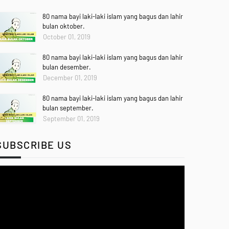
80 nama bayi laki-laki islam yang bagus dan lahir
bulan oktober.
October 01, 2019
80 nama bayi laki-laki islam yang bagus dan lahir
bulan desember.
December 01, 2019
80 nama bayi laki-laki islam yang bagus dan lahir
bulan september.
September 01, 2019
SUBSCRIBE US