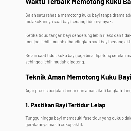
Waktu Terbaik Memotong Kuku Ba
Salah satu rahasia memotong kuku bayi tanpa drama ada
melakukannya saat bayi sedang tidur nyenyak.
Ketika tidur, tangan bayi cenderung lebih rileks dan t
menjadi lebih mudah dibandingkan saat bayi sedang akt
Selain saat tidur, kuku bayi juga bisa dipotong setelah 
sehingga lebih mudah dipotong.
Teknik Aman Memotong Kuku Bayi
Agar proses berjalan lancar dan aman, ikuti langkah-lan
1. Pastikan Bayi Tertidur Lelap
Tunggu hingga bayi memasuki fase tidur yang cukup dal
gerakannya masih cukup aktif.