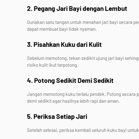
2. Pegang Jari Bayi dengan Lembut
Gunakan satu tangan untuk menahan jari bayi secara per
dapat membuat bayi tidak nyaman.
3. Pisahkan Kuku dari Kulit
Sebelum memotong, tekan sedikit ujung jari bayi sehin
risiko kulit ikut terpotong.
4. Potong Sedikit Demi Sedikit
Jangan memotong kuku terlalu pendek. Potong secara pe
demi sedikit agar hasilnya lebih rapi dan aman.
5. Periksa Setiap Jari
Setelah selesai, periksa kembali seluruh kuku bayi untu