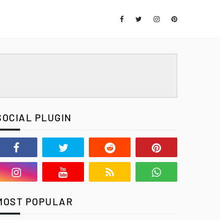
SOCIAL PLUGIN
MOST POPULAR