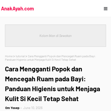
AnakAyah.com
Kolom Iklan di Sewakan
Home
tutorial
Cara Mengganti Popok dan Mencegah Ruam pada Bayi:
Panduan Higienis untuk Menjaga Kulit Si Kecil Tetap Sehat
Cara Mengganti Popok dan
Mencegah Ruam pada Bayi:
Panduan Higienis untuk Menjaga
Kulit Si Kecil Tetap Sehat
Om Yosep
June 10, 2026