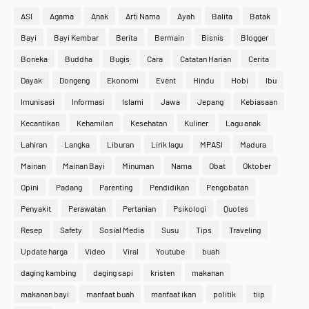
ASI
Agama
Anak
Arti Nama
Ayah
Balita
Batak
Bayi
Bayi Kembar
Berita
Bermain
Bisnis
Blogger
Boneka
Buddha
Bugis
Cara
Catatan Harian
Cerita
Dayak
Dongeng
Ekonomi
Event
Hindu
Hobi
Ibu
Imunisasi
Informasi
Islami
Jawa
Jepang
Kebiasaan
Kecantikan
Kehamilan
Kesehatan
Kuliner
Lagu anak
Lahiran
Langka
Liburan
Lirik lagu
MPASI
Madura
Mainan
Mainan Bayi
Minuman
Nama
Obat
Oktober
Opini
Padang
Parenting
Pendidikan
Pengobatan
Penyakit
Perawatan
Pertanian
Psikologi
Quotes
Resep
Safety
Sosial Media
Susu
Tips
Traveling
Update harga
Video
Viral
Youtube
buah
daging kambing
daging sapi
kristen
makanan
makanan bayi
manfaat buah
manfaat ikan
politik
tiip