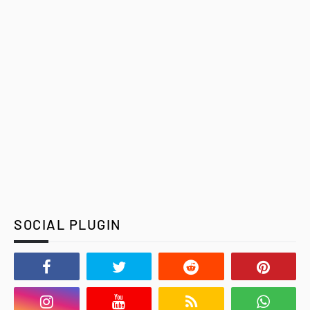
SOCIAL PLUGIN