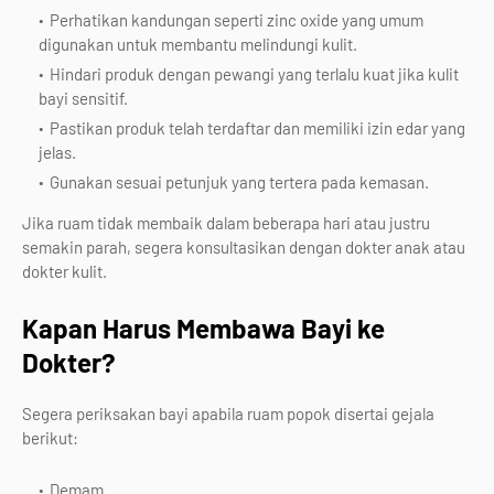
Perhatikan kandungan seperti zinc oxide yang umum
digunakan untuk membantu melindungi kulit.
Hindari produk dengan pewangi yang terlalu kuat jika kulit
bayi sensitif.
Pastikan produk telah terdaftar dan memiliki izin edar yang
jelas.
Gunakan sesuai petunjuk yang tertera pada kemasan.
Jika ruam tidak membaik dalam beberapa hari atau justru
semakin parah, segera konsultasikan dengan dokter anak atau
dokter kulit.
Kapan Harus Membawa Bayi ke
Dokter?
Segera periksakan bayi apabila ruam popok disertai gejala
berikut:
Demam.