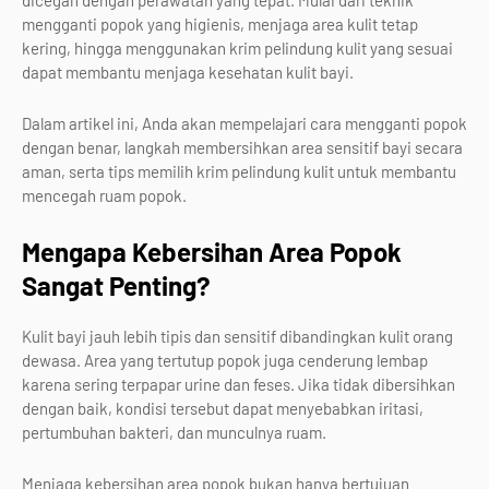
dicegah dengan perawatan yang tepat. Mulai dari teknik
mengganti popok yang higienis, menjaga area kulit tetap
kering, hingga menggunakan krim pelindung kulit yang sesuai
dapat membantu menjaga kesehatan kulit bayi.
Dalam artikel ini, Anda akan mempelajari cara mengganti popok
dengan benar, langkah membersihkan area sensitif bayi secara
aman, serta tips memilih krim pelindung kulit untuk membantu
mencegah ruam popok.
Mengapa Kebersihan Area Popok
Sangat Penting?
Kulit bayi jauh lebih tipis dan sensitif dibandingkan kulit orang
dewasa. Area yang tertutup popok juga cenderung lembap
karena sering terpapar urine dan feses. Jika tidak dibersihkan
dengan baik, kondisi tersebut dapat menyebabkan iritasi,
pertumbuhan bakteri, dan munculnya ruam.
Menjaga kebersihan area popok bukan hanya bertujuan