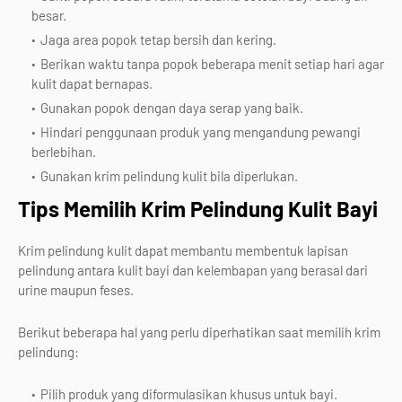
besar.
Jaga area popok tetap bersih dan kering.
Berikan waktu tanpa popok beberapa menit setiap hari agar
kulit dapat bernapas.
Gunakan popok dengan daya serap yang baik.
Hindari penggunaan produk yang mengandung pewangi
berlebihan.
Gunakan krim pelindung kulit bila diperlukan.
Tips Memilih Krim Pelindung Kulit Bayi
Krim pelindung kulit dapat membantu membentuk lapisan
pelindung antara kulit bayi dan kelembapan yang berasal dari
urine maupun feses.
Berikut beberapa hal yang perlu diperhatikan saat memilih krim
pelindung:
Pilih produk yang diformulasikan khusus untuk bayi.