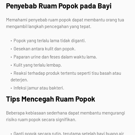
Penyebab Ruam Popok pada Bayi
Memahami penyebab ruam popok dapat membantu orang tua
mengambil langkah pencegahan yang tepat.
Popok yang terlalu lama tidak diganti.
Gesekan antara kulit dan popok.
Paparan urine dan feses dalam waktu lama.
Kulit yang terlalu lembap.
Reaksi terhadap produk tertentu seperti tisu basah atau
deterjen.
Infeksi jamur atau bakteri.
Tips Mencegah Ruam Popok
Beberapa kebiasaan sederhana dapat membantu mengurangi
risiko ruam popok secara signifikan.
Ganti popok secara rutin, terutama setelah bayi buang air