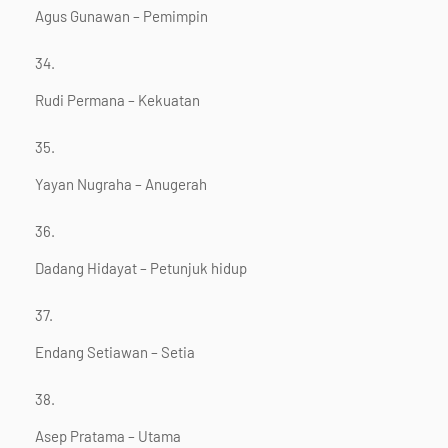
Agus Gunawan – Pemimpin
Rudi Permana – Kekuatan
Yayan Nugraha – Anugerah
Dadang Hidayat – Petunjuk hidup
Endang Setiawan – Setia
Asep Pratama – Utama