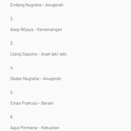
Endang Nugraha – Anugerah
Asep Wijaya – Kemenangan
Ujang Saputra – Anak laki-laki
Dadan Nugraha – Anugerah
Eman Prakoso – Berani
Agus Permana – Kekuatan