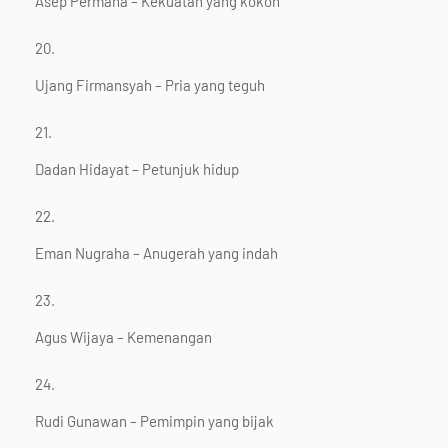
Asep Permana – Kekuatan yang kokoh
Ujang Firmansyah – Pria yang teguh
Dadan Hidayat – Petunjuk hidup
Eman Nugraha – Anugerah yang indah
Agus Wijaya – Kemenangan
Rudi Gunawan – Pemimpin yang bijak