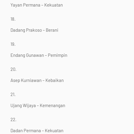
Yayan Permana – Kekuatan
Dadang Prakoso – Berani
Endang Gunawan – Pemimpin
Asep Kurniawan – Kebaikan
Ujang Wijaya – Kemenangan
Dadan Permana – Kekuatan