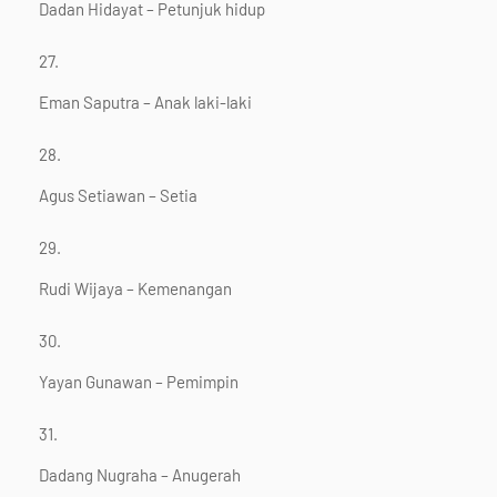
Dadan Hidayat – Petunjuk hidup
Eman Saputra – Anak laki-laki
Agus Setiawan – Setia
Rudi Wijaya – Kemenangan
Yayan Gunawan – Pemimpin
Dadang Nugraha – Anugerah