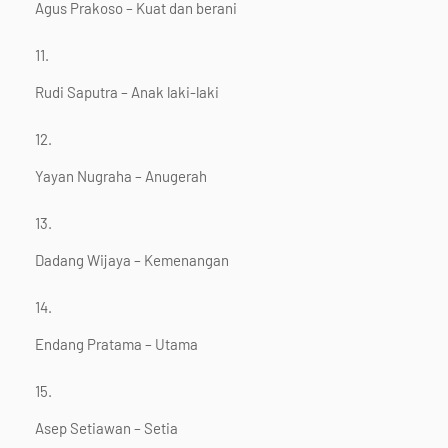
Agus Prakoso – Kuat dan berani
Rudi Saputra – Anak laki-laki
Yayan Nugraha – Anugerah
Dadang Wijaya – Kemenangan
Endang Pratama – Utama
Asep Setiawan – Setia