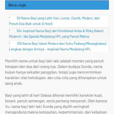
Baca Juga
50 Nama Bayi yang Lahir Hari Jumat, Cantik, Modern, dan
Penuh Doa Baik untuk Si Kecil
50+ Inspirasi Nama Bayi dari Kombinasi Anisa & Rizky (Islami
Modern) – Ide Spesial Menjelang HPL yang Penuh Makna
100 Nama Bayi Islami Modern dari Suku Padang (Minangkabau)
Lengkap dengan Artinya – Inspirasi Nama Menjelang HPL
Memilih nama untuk bayi laki-laki adalah momen yang penuh
harapan dan doa dari orang tua. Dalam budaya Sunda, nama
bukan hanya sekadar panggilan, tetapi juga mencerminkan
karakter, nilai kehidupan, dan cita-cita yang diharapkan untuk
sang anak.
Bayi yang lahir di hari Selasa dikenal memiliki karakter kuat,
berani, penuh semangat, serta pantang menyerah. Oleh karena
itu, nama bayi laki-laki Sunda yang dipilih seringkali
mengandung makna keteguhan, kepemimpinan, dan kebaikan