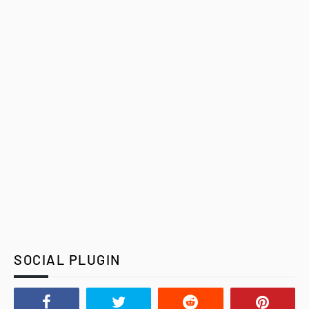
SOCIAL PLUGIN