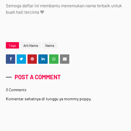
Semoga daftar ini membantu menemukan nama terbaik untuk
buah hati tercinta 💙
Tags
Arti Nama
Nama
POST A COMMENT
0 Comments
Komentar sehatnya di tunggu ya mommy poppy.