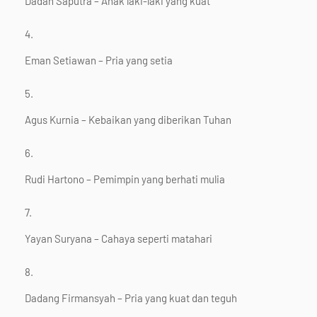
Dadan Saputra – Anak laki-laki yang kuat
Eman Setiawan – Pria yang setia
Agus Kurnia – Kebaikan yang diberikan Tuhan
Rudi Hartono – Pemimpin yang berhati mulia
Yayan Suryana – Cahaya seperti matahari
Dadang Firmansyah – Pria yang kuat dan teguh