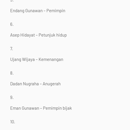
Endang Gunawan – Pemimpin
Asep Hidayat – Petunjuk hidup
Ujang Wijaya – Kemenangan
Dadan Nugraha – Anugerah
Eman Gunawan – Pemimpin bijak