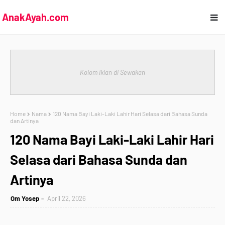
AnakAyah.com
Kolom Iklan di Sewakan
Home
Nama
120 Nama Bayi Laki-Laki Lahir Hari Selasa dari Bahasa Sunda
dan Artinya
120 Nama Bayi Laki-Laki Lahir Hari
Selasa dari Bahasa Sunda dan
Artinya
Om Yosep
April 22, 2026