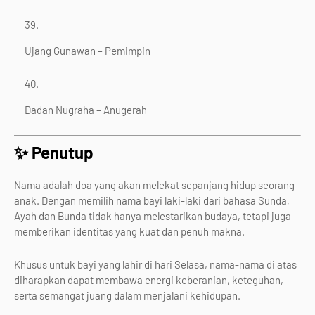
Ujang Gunawan – Pemimpin
Dadan Nugraha – Anugerah
✨ Penutup
Nama adalah doa yang akan melekat sepanjang hidup seorang
anak. Dengan memilih nama bayi laki-laki dari bahasa Sunda,
Ayah dan Bunda tidak hanya melestarikan budaya, tetapi juga
memberikan identitas yang kuat dan penuh makna.
Khusus untuk bayi yang lahir di hari Selasa, nama-nama di atas
diharapkan dapat membawa energi keberanian, keteguhan,
serta semangat juang dalam menjalani kehidupan.