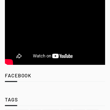
FACEBOOK
TAGS