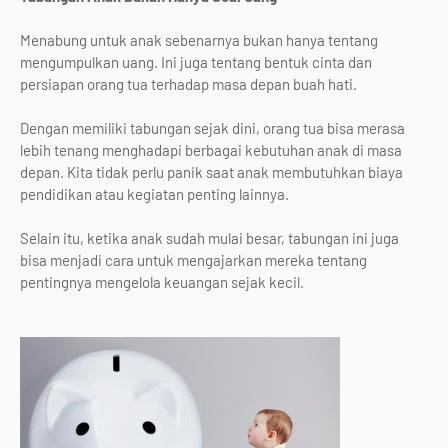
Menabung untuk anak sebenarnya bukan hanya tentang
mengumpulkan uang. Ini juga tentang bentuk cinta dan
persiapan orang tua terhadap masa depan buah hati.
Dengan memiliki tabungan sejak dini, orang tua bisa merasa
lebih tenang menghadapi berbagai kebutuhan anak di masa
depan. Kita tidak perlu panik saat anak membutuhkan biaya
pendidikan atau kegiatan penting lainnya.
Selain itu, ketika anak sudah mulai besar, tabungan ini juga
bisa menjadi cara untuk mengajarkan mereka tentang
pentingnya mengelola keuangan sejak kecil.