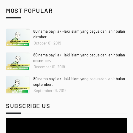
MOST POPULAR
80 nama bayi laki-laki islam yang bagus dan lahir bulan
oktober.
October 01, 2019
80 nama bayi laki-laki islam yang bagus dan lahir bulan
desember.
December 01, 2019
80 nama bayi laki-laki islam yang bagus dan lahir bulan
september.
September 01, 2019
SUBSCRIBE US