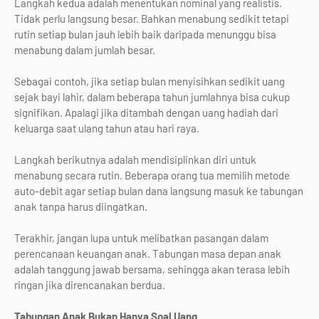
Langkah kedua adalah menentukan nominal yang realistis.
Tidak perlu langsung besar. Bahkan menabung sedikit tetapi
rutin setiap bulan jauh lebih baik daripada menunggu bisa
menabung dalam jumlah besar.
Sebagai contoh, jika setiap bulan menyisihkan sedikit uang
sejak bayi lahir, dalam beberapa tahun jumlahnya bisa cukup
signifikan. Apalagi jika ditambah dengan uang hadiah dari
keluarga saat ulang tahun atau hari raya.
Langkah berikutnya adalah mendisiplinkan diri untuk
menabung secara rutin. Beberapa orang tua memilih metode
auto-debit agar setiap bulan dana langsung masuk ke tabungan
anak tanpa harus diingatkan.
Terakhir, jangan lupa untuk melibatkan pasangan dalam
perencanaan keuangan anak. Tabungan masa depan anak
adalah tanggung jawab bersama, sehingga akan terasa lebih
ringan jika direncanakan berdua.
Tabungan Anak Bukan Hanya Soal Uang