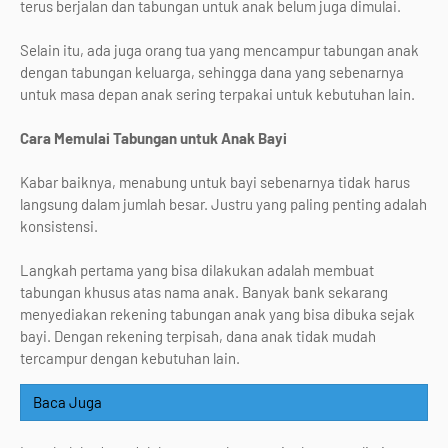
terus berjalan dan tabungan untuk anak belum juga dimulai.
Selain itu, ada juga orang tua yang mencampur tabungan anak
dengan tabungan keluarga, sehingga dana yang sebenarnya
untuk masa depan anak sering terpakai untuk kebutuhan lain.
Cara Memulai Tabungan untuk Anak Bayi
Kabar baiknya, menabung untuk bayi sebenarnya tidak harus
langsung dalam jumlah besar. Justru yang paling penting adalah
konsistensi.
Langkah pertama yang bisa dilakukan adalah membuat
tabungan khusus atas nama anak. Banyak bank sekarang
menyediakan rekening tabungan anak yang bisa dibuka sejak
bayi. Dengan rekening terpisah, dana anak tidak mudah
tercampur dengan kebutuhan lain.
Baca Juga