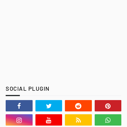
SOCIAL PLUGIN