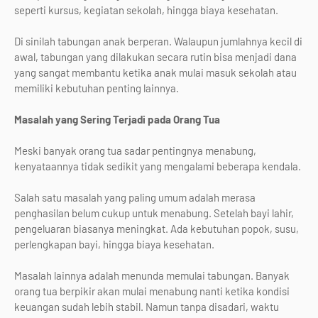
seperti kursus, kegiatan sekolah, hingga biaya kesehatan.
Di sinilah tabungan anak berperan. Walaupun jumlahnya kecil di
awal, tabungan yang dilakukan secara rutin bisa menjadi dana
yang sangat membantu ketika anak mulai masuk sekolah atau
memiliki kebutuhan penting lainnya.
Masalah yang Sering Terjadi pada Orang Tua
Meski banyak orang tua sadar pentingnya menabung,
kenyataannya tidak sedikit yang mengalami beberapa kendala.
Salah satu masalah yang paling umum adalah merasa
penghasilan belum cukup untuk menabung. Setelah bayi lahir,
pengeluaran biasanya meningkat. Ada kebutuhan popok, susu,
perlengkapan bayi, hingga biaya kesehatan.
Masalah lainnya adalah menunda memulai tabungan. Banyak
orang tua berpikir akan mulai menabung nanti ketika kondisi
keuangan sudah lebih stabil. Namun tanpa disadari, waktu