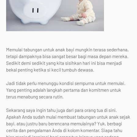
Memulai tabungan untuk anak bayi mungkin terasa sederhana,
tetapi dampaknya bisa sangat besar bagi masa depan mereka.
Sedikit demi sedikit yang kita sisihkan hari ini bisa menjadi
bekal penting ketika si kecil tumbuh dewasa.
Jadi tidak perlu menunggu kondisi sempurna untuk memulai.
Yang penting adalah langkah pertama dan komitmen untuk
terus menabung secara rutin.
Sekarang saya ingin tahu juga dari para orang tua di sini.
Apakah Anda sudah mulai membuat tabungan untuk anak sejak
bayi, atau justru baru berencana memulainya? Yuk, berbagi
cerita dan pengalaman Anda di kolom komentar. Siapa tahu