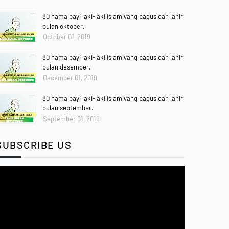
80 nama bayi laki-laki islam yang bagus dan lahir
bulan oktober.
October 01, 2019
80 nama bayi laki-laki islam yang bagus dan lahir
bulan desember.
December 01, 2019
80 nama bayi laki-laki islam yang bagus dan lahir
bulan september.
September 01, 2019
SUBSCRIBE US