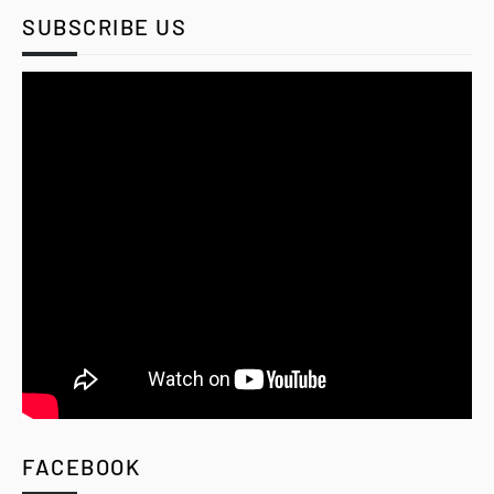
SUBSCRIBE US
FACEBOOK