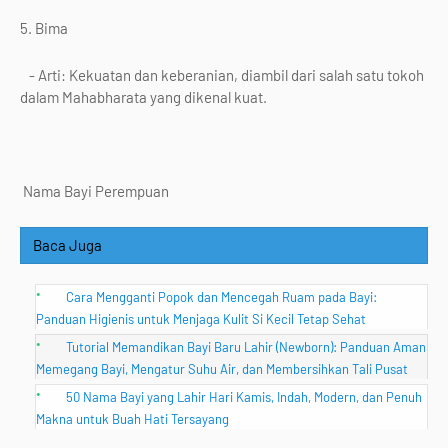
5. Bima
- Arti: Kekuatan dan keberanian, diambil dari salah satu tokoh
dalam Mahabharata yang dikenal kuat.
Nama Bayi Perempuan
Baca Juga
Cara Mengganti Popok dan Mencegah Ruam pada Bayi:
Panduan Higienis untuk Menjaga Kulit Si Kecil Tetap Sehat
Tutorial Memandikan Bayi Baru Lahir (Newborn): Panduan Aman
Memegang Bayi, Mengatur Suhu Air, dan Membersihkan Tali Pusat
50 Nama Bayi yang Lahir Hari Kamis, Indah, Modern, dan Penuh
Makna untuk Buah Hati Tersayang