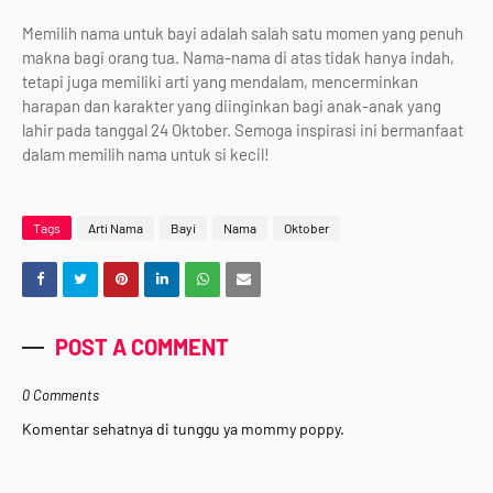
Memilih nama untuk bayi adalah salah satu momen yang penuh
makna bagi orang tua. Nama-nama di atas tidak hanya indah,
tetapi juga memiliki arti yang mendalam, mencerminkan
harapan dan karakter yang diinginkan bagi anak-anak yang
lahir pada tanggal 24 Oktober. Semoga inspirasi ini bermanfaat
dalam memilih nama untuk si kecil!
Tags
Arti Nama
Bayi
Nama
Oktober
POST A COMMENT
0 Comments
Komentar sehatnya di tunggu ya mommy poppy.