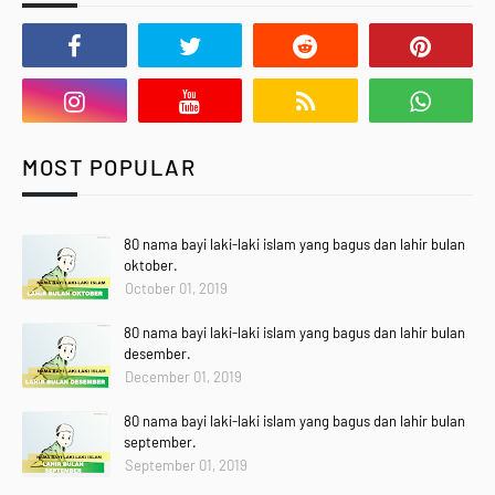
MOST POPULAR
80 nama bayi laki-laki islam yang bagus dan lahir bulan
oktober.
October 01, 2019
80 nama bayi laki-laki islam yang bagus dan lahir bulan
desember.
December 01, 2019
80 nama bayi laki-laki islam yang bagus dan lahir bulan
september.
September 01, 2019