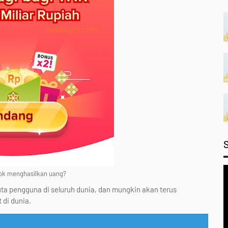
ok menghasilkan uang?
ta pengguna di seluruh dunia, dan mungkin akan terus
di dunia.