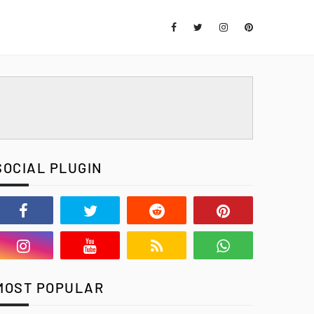
SOCIAL PLUGIN
MOST POPULAR