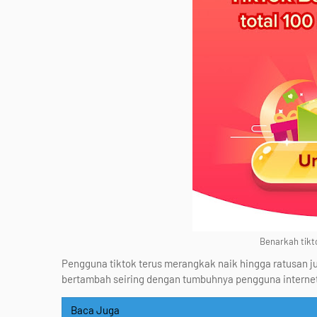
Benarkah tikt
Pengguna tiktok terus merangkak naik hingga ratusan ju
bertambah seiring dengan tumbuhnya pengguna internet 
Baca Juga