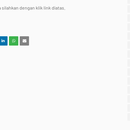
ilahkan dengan klik link diatas.