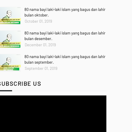
80 nama bayi laki-laki islam yang bagus dan lahir
bulan oktober.
October 01, 2019
80 nama bayi laki-laki islam yang bagus dan lahir
bulan desember.
December 01, 2019
80 nama bayi laki-laki islam yang bagus dan lahir
bulan september.
September 01, 2019
SUBSCRIBE US