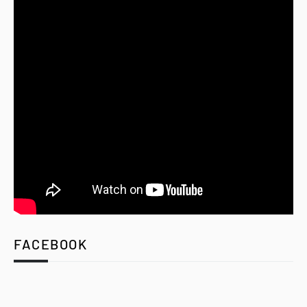
FACEBOOK