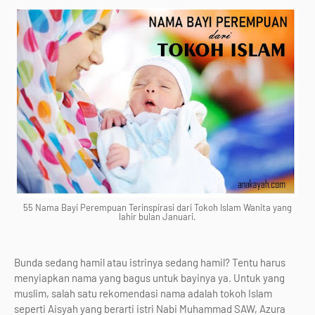
55 Nama Bayi Perempuan Terinspirasi dari Tokoh Islam Wanita yang
lahir bulan Januari.
Bunda sedang hamil atau istrinya sedang hamil? Tentu harus
menyiapkan nama yang bagus untuk bayinya ya. Untuk yang
muslim, salah satu rekomendasi nama adalah tokoh Islam
seperti Aisyah yang berarti istri Nabi Muhammad SAW, Azura