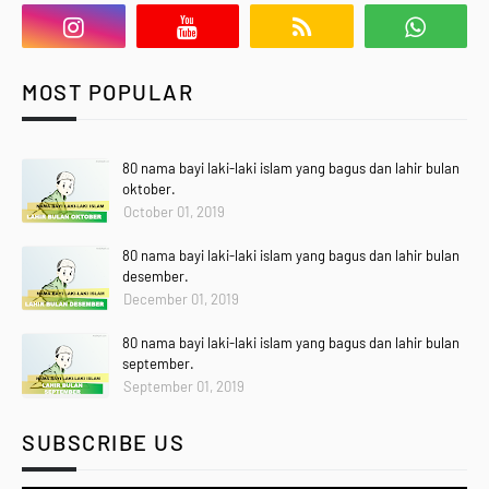
MOST POPULAR
80 nama bayi laki-laki islam yang bagus dan lahir bulan
oktober.
October 01, 2019
80 nama bayi laki-laki islam yang bagus dan lahir bulan
desember.
December 01, 2019
80 nama bayi laki-laki islam yang bagus dan lahir bulan
september.
September 01, 2019
SUBSCRIBE US