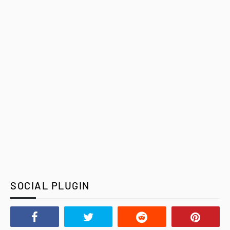
SOCIAL PLUGIN