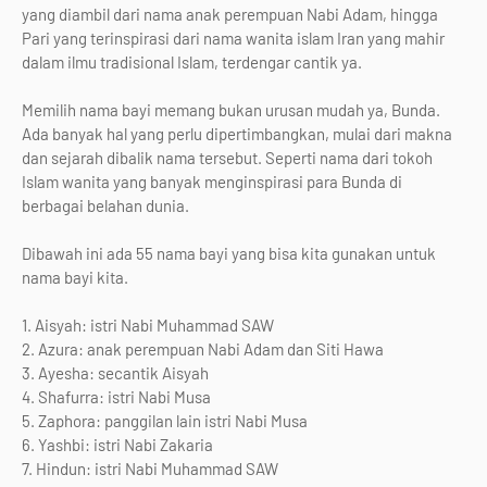
yang diambil dari nama anak perempuan Nabi Adam, hingga
Pari yang terinspirasi dari nama wanita islam Iran yang mahir
dalam ilmu tradisional Islam, terdengar cantik ya.
Memilih nama bayi memang bukan urusan mudah ya, Bunda.
Ada banyak hal yang perlu dipertimbangkan, mulai dari makna
dan sejarah dibalik nama tersebut. Seperti nama dari tokoh
Islam wanita yang banyak menginspirasi para Bunda di
berbagai belahan dunia.
Dibawah ini ada 55 nama bayi yang bisa kita gunakan untuk
nama bayi kita.
1. Aisyah: istri Nabi Muhammad SAW
2. Azura: anak perempuan Nabi Adam dan Siti Hawa
3. Ayesha: secantik Aisyah
4. Shafurra: istri Nabi Musa
5. Zaphora: panggilan lain istri Nabi Musa
6. Yashbi: istri Nabi Zakaria
7. Hindun: istri Nabi Muhammad SAW