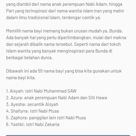
yang diambil dari nama anak perempuan Nabi Adam, hingga
Pari yang terinspirasi dari nama wanita islam Iran yang mahir
dalam ilmu tradisional Islam, terdengar cantik ya.
Memilih nama bayi memang bukan urusan mudah ya, Bunda.
Ada banyak hal yang perlu dipertimbangkan, mulai dari makna
dan sejarah dibalik nama tersebut. Seperti nama dari tokoh
Islam wanita yang banyak menginspirasi para Bunda di
berbagai belahan dunia.
Dibawah ini ada 55 nama bayi yang bisa kita gunakan untuk
nama bayi kita.
1. Aisyah: istri Nabi Muhammad SAW
2. Azura: anak perempuan Nabi Adam dan Siti Hawa
3. Ayesha: secantik Aisyah
4. Shafurra: istri Nabi Musa
5. Zaphora: panggilan lain istri Nabi Musa
6. Yashbi: istri Nabi Zakaria