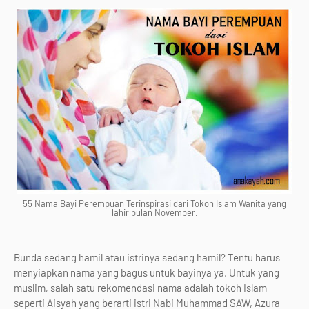
55 Nama Bayi Perempuan Terinspirasi dari Tokoh Islam Wanita yang
lahir bulan November.
Bunda sedang hamil atau istrinya sedang hamil? Tentu harus
menyiapkan nama yang bagus untuk bayinya ya. Untuk yang
muslim, salah satu rekomendasi nama adalah tokoh Islam
seperti Aisyah yang berarti istri Nabi Muhammad SAW, Azura