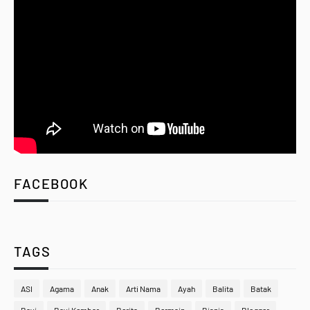
FACEBOOK
TAGS
ASI
Agama
Anak
Arti Nama
Ayah
Balita
Batak