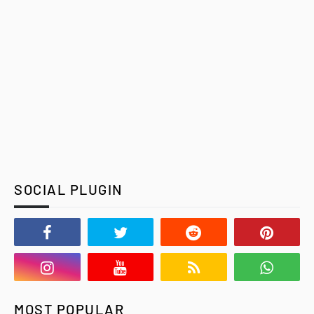
SOCIAL PLUGIN
MOST POPULAR