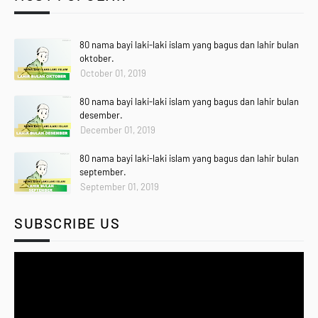
80 nama bayi laki-laki islam yang bagus dan lahir bulan
oktober.
October 01, 2019
80 nama bayi laki-laki islam yang bagus dan lahir bulan
desember.
December 01, 2019
80 nama bayi laki-laki islam yang bagus dan lahir bulan
september.
September 01, 2019
SUBSCRIBE US