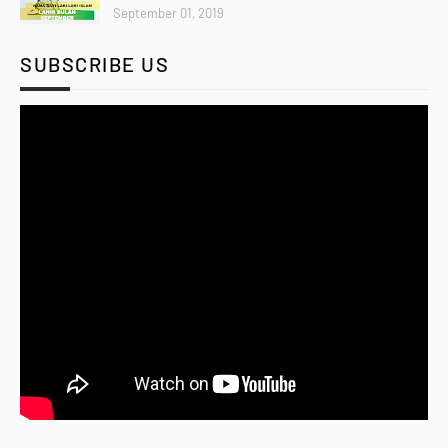
September 01, 2019
SUBSCRIBE US