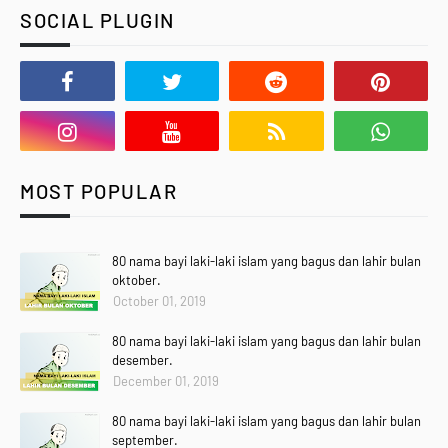
SOCIAL PLUGIN
MOST POPULAR
80 nama bayi laki-laki islam yang bagus dan lahir bulan
oktober.
October 01, 2019
80 nama bayi laki-laki islam yang bagus dan lahir bulan
desember.
December 01, 2019
80 nama bayi laki-laki islam yang bagus dan lahir bulan
september.