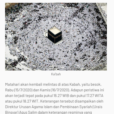
Ka'bah
Matahari akan kembali melintas di atas Kabah, yaitu besok,
Rabu (15/7/2020) dan Kamis (16/7/2020). Adapun peristiwa ini
akan terjadi tepat pada pukul 16.27 WIB dan pukul 17.27 WITA
atau pukul 18.27 WIT. Keterangan tersebut disampaikan oleh
Direktur Urusan Agama Islam dan Pembinaan Syariah (Urais
Binsyar) Agus Salim dalam keterangan resminya yang