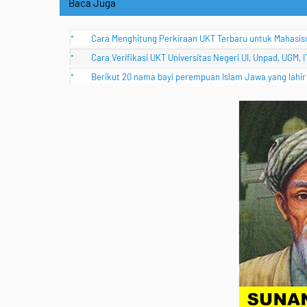
Baca Juga
Cara Menghitung Perkiraan UKT Terbaru untuk Mahasi
Cara Verifikasi UKT Universitas Negeri UI, Unpad, UGM, 
Berikut 20 nama bayi perempuan Islam Jawa yang lahir