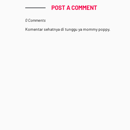
POST A COMMENT
0 Comments
Komentar sehatnya di tunggu ya mommy poppy.