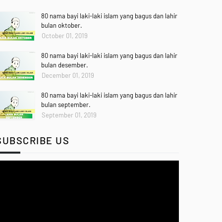
80 nama bayi laki-laki islam yang bagus dan lahir
bulan oktober.
October 01, 2019
80 nama bayi laki-laki islam yang bagus dan lahir
bulan desember.
December 01, 2019
80 nama bayi laki-laki islam yang bagus dan lahir
bulan september.
September 01, 2019
SUBSCRIBE US