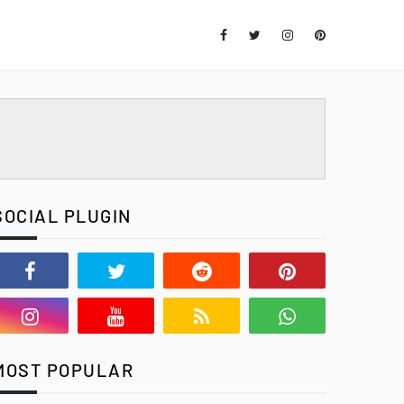
SOCIAL PLUGIN
MOST POPULAR