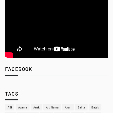
FACEBOOK
TAGS
ASI
Agama
Anak
Arti Nama
Ayah
Balita
Batak