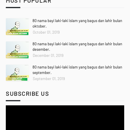
MOST POPULAR
80 nama bayi laki-laki islam yang bagus dan lahir bulan
oktober.
October 01, 2019
80 nama bayi laki-laki islam yang bagus dan lahir bulan
desember.
December 01, 2019
80 nama bayi laki-laki islam yang bagus dan lahir bulan
september.
September 01, 2019
SUBSCRIBE US