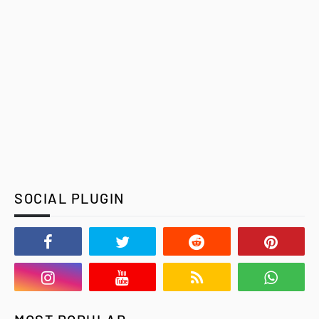
SOCIAL PLUGIN