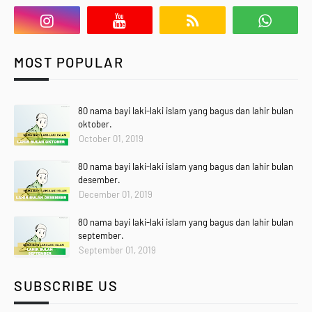
MOST POPULAR
80 nama bayi laki-laki islam yang bagus dan lahir bulan
oktober.
October 01, 2019
80 nama bayi laki-laki islam yang bagus dan lahir bulan
desember.
December 01, 2019
80 nama bayi laki-laki islam yang bagus dan lahir bulan
september.
September 01, 2019
SUBSCRIBE US