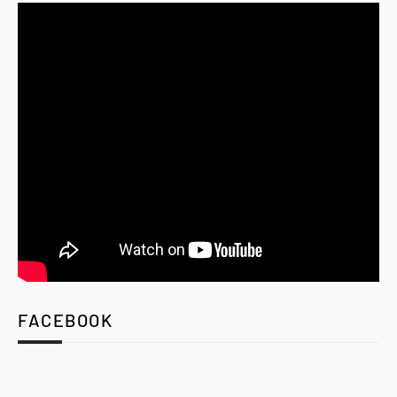
FACEBOOK