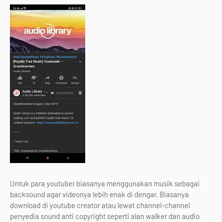
Untuk para youtuber biasanya menggunakan musik sebagai
backsound agar videonya lebih enak di dengar. Biasanya
download di youtube creator atau lewat channel-channel
penyedia sound anti copyright seperti alan walker dan audio