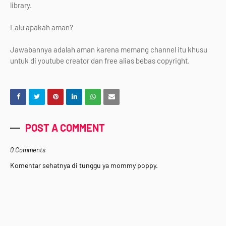
library.
Lalu apakah aman?
Jawabannya adalah aman karena memang channel itu khusu
untuk di youtube creator dan free alias bebas copyright.
POST A COMMENT
0 Comments
Komentar sehatnya di tunggu ya mommy poppy.