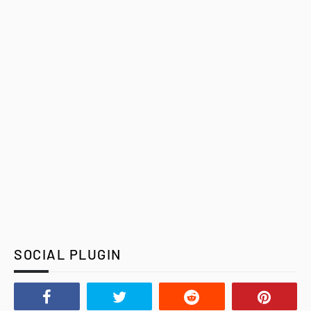
SOCIAL PLUGIN