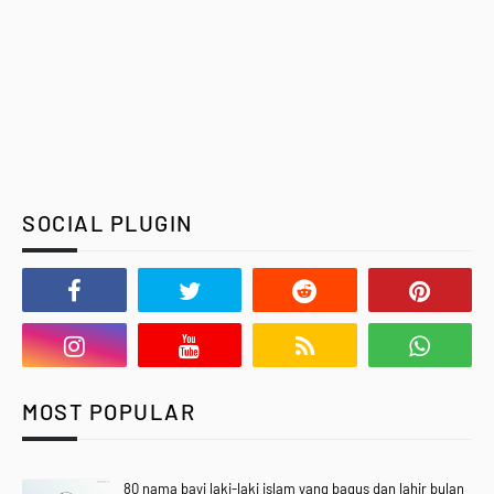
SOCIAL PLUGIN
MOST POPULAR
80 nama bayi laki-laki islam yang bagus dan lahir bulan