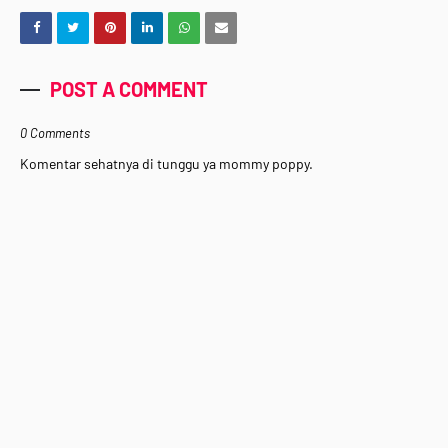
POST A COMMENT
0 Comments
Komentar sehatnya di tunggu ya mommy poppy.