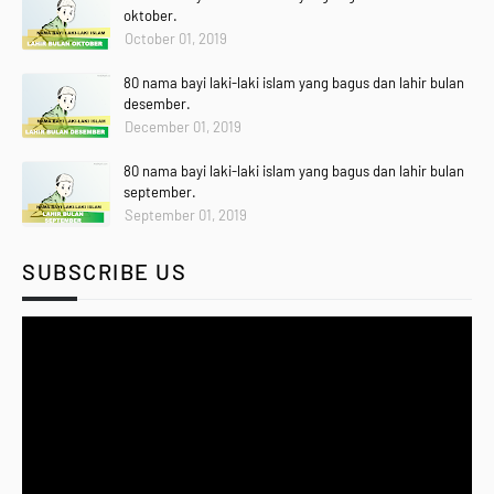
oktober.
October 01, 2019
80 nama bayi laki-laki islam yang bagus dan lahir bulan
desember.
December 01, 2019
80 nama bayi laki-laki islam yang bagus dan lahir bulan
september.
September 01, 2019
SUBSCRIBE US