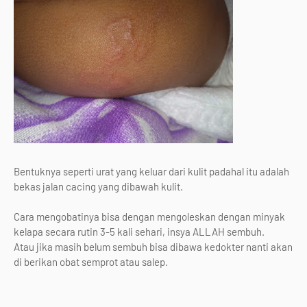
Bentuknya seperti urat yang keluar dari kulit padahal itu adalah
bekas jalan cacing yang dibawah kulit.
Cara mengobatinya bisa dengan mengoleskan dengan minyak
kelapa secara rutin 3-5 kali sehari, insya ALLAH sembuh.
Atau jika masih belum sembuh bisa dibawa kedokter nanti akan
di berikan obat semprot atau salep.