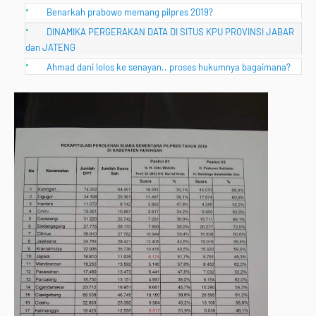
Benarkah prabowo memang pilpres 2019?
DINAMIKA PERGERAKAN DATA DI SITUS KPU PROVINSI JABAR
dan JATENG
Ahmad dani lolos ke senayan.. proses hukumnya bagaimana?