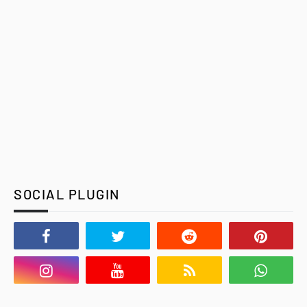
SOCIAL PLUGIN