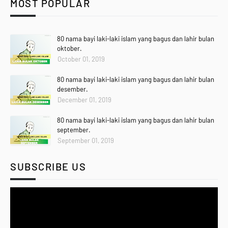
MOST POPULAR
80 nama bayi laki-laki islam yang bagus dan lahir bulan
oktober.
October 01, 2019
80 nama bayi laki-laki islam yang bagus dan lahir bulan
desember.
December 01, 2019
80 nama bayi laki-laki islam yang bagus dan lahir bulan
september.
September 01, 2019
SUBSCRIBE US