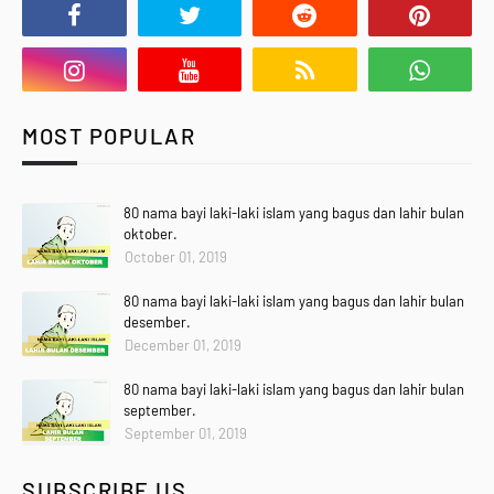
MOST POPULAR
80 nama bayi laki-laki islam yang bagus dan lahir bulan
oktober.
October 01, 2019
80 nama bayi laki-laki islam yang bagus dan lahir bulan
desember.
December 01, 2019
80 nama bayi laki-laki islam yang bagus dan lahir bulan
september.
September 01, 2019
SUBSCRIBE US