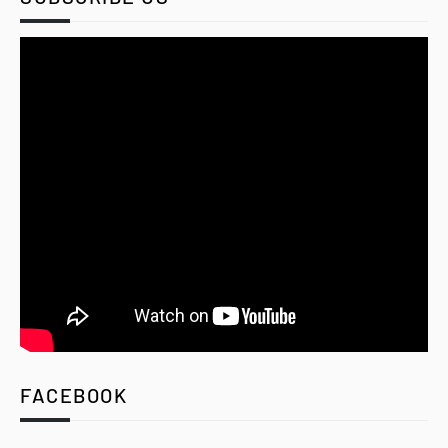
FACEBOOK