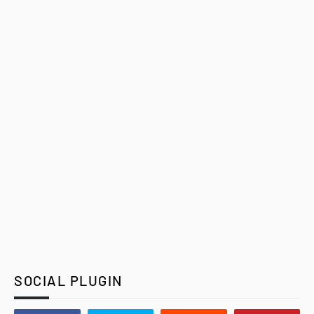
SOCIAL PLUGIN