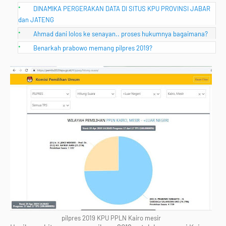
DINAMIKA PERGERAKAN DATA DI SITUS KPU PROVINSI JABAR
dan JATENG
Ahmad dani lolos ke senayan.. proses hukumnya bagaimana?
Benarkah prabowo memang pilpres 2019?
pilpres 2019 KPU PPLN Kairo mesir