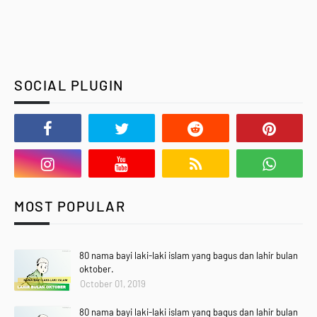
SOCIAL PLUGIN
MOST POPULAR
80 nama bayi laki-laki islam yang bagus dan lahir bulan
oktober.
October 01, 2019
80 nama bayi laki-laki islam yang bagus dan lahir bulan