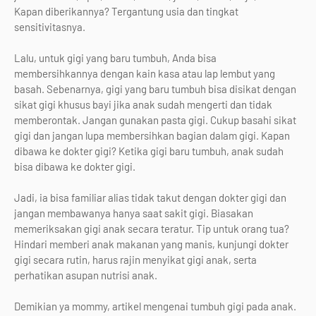
Kapan diberikannya? Tergantung usia dan tingkat
sensitivitasnya.
Lalu, untuk gigi yang baru tumbuh, Anda bisa
membersihkannya dengan kain kasa atau lap lembut yang
basah. Sebenarnya, gigi yang baru tumbuh bisa disikat dengan
sikat gigi khusus bayi jika anak sudah mengerti dan tidak
memberontak. Jangan gunakan pasta gigi. Cukup basahi sikat
gigi dan jangan lupa membersihkan bagian dalam gigi. Kapan
dibawa ke dokter gigi? Ketika gigi baru tumbuh, anak sudah
bisa dibawa ke dokter gigi.
Jadi, ia bisa familiar alias tidak takut dengan dokter gigi dan
jangan membawanya hanya saat sakit gigi. Biasakan
memeriksakan gigi anak secara teratur. Tip untuk orang tua?
Hindari memberi anak makanan yang manis, kunjungi dokter
gigi secara rutin, harus rajin menyikat gigi anak, serta
perhatikan asupan nutrisi anak.
Demikian ya mommy, artikel mengenai tumbuh gigi pada anak.