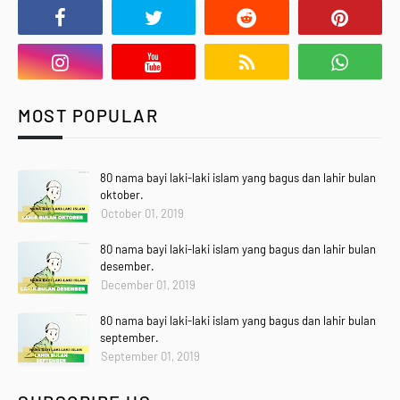
MOST POPULAR
80 nama bayi laki-laki islam yang bagus dan lahir bulan
oktober.
October 01, 2019
80 nama bayi laki-laki islam yang bagus dan lahir bulan
desember.
December 01, 2019
80 nama bayi laki-laki islam yang bagus dan lahir bulan
september.
September 01, 2019