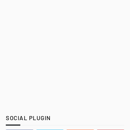
SOCIAL PLUGIN