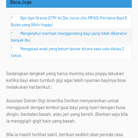
Baca Juga
Bye-bye Drama GTM! Ini Dia Jurus Jitu MPASI Pertama Bayi 6
Bulan yang Bikin Happy!
Mengetahui manfaat menggendong bayi yang tidak diketahui
banyak ibu.
Mengatasi anak yang belum lancar bicara saat usia diatas 2
tahun.
Sedangkan langkah yang harus mommy atau poppy lakukan
ketika bayi akan tumbuh gigi agar lebih nyaman bayinya bisa
melakukan hal berikut :
Asosiasi Dokter Gigi Amerika Serikat menyarankan untuk
menggosok dengan lembut gusi bayi yang nyeri dengan busa
dingin, bantalan basah, atau jari yang bersih. Biarkan saja bila
ia menggigit-gigit kain yang basah.
Bila ia masih terlihat sakit, berikan sedikit obat pereda rasa