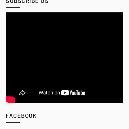
SUBSCRIBE US
FACEBOOK